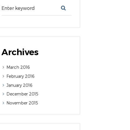
Archives
March
2016
February
2016
January
2016
December
2015
November
2015