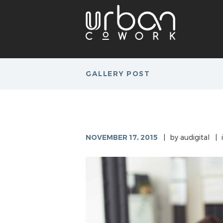
GALLERY POST
NOVEMBER 17, 2015
by
audigital