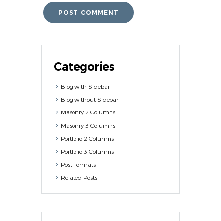
Categories
Blog with Sidebar
Blog without Sidebar
Masonry 2 Columns
Masonry 3 Columns
Portfolio 2 Columns
Portfolio 3 Columns
Post Formats
Related Posts