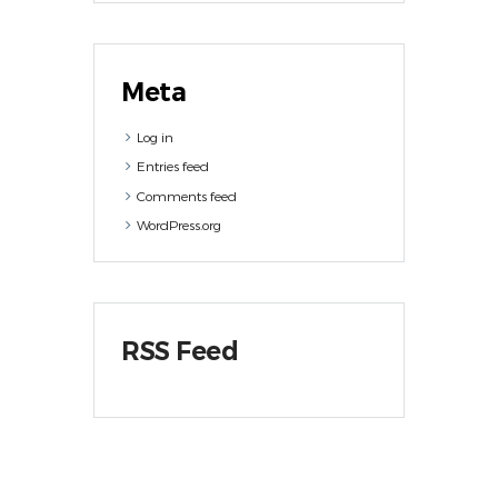
Meta
Log in
Entries feed
Comments feed
WordPress.org
RSS Feed