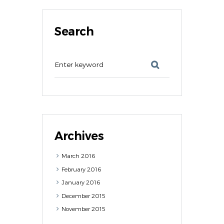
Search
Archives
March
2016
February
2016
January
2016
December
2015
November
2015