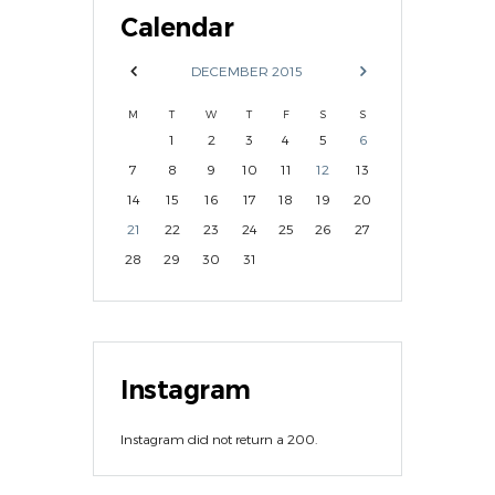
Calendar
DECEMBER
2015
M
T
W
T
F
S
S
1
2
3
4
5
6
7
8
9
10
11
12
13
14
15
16
17
18
19
20
21
22
23
24
25
26
27
28
29
30
31
Instagram
Instagram did not return a 200.