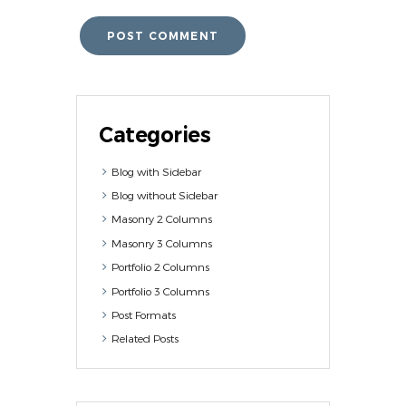
Categories
Blog with Sidebar
Blog without Sidebar
Masonry 2 Columns
Masonry 3 Columns
Portfolio 2 Columns
Portfolio 3 Columns
Post Formats
Related Posts