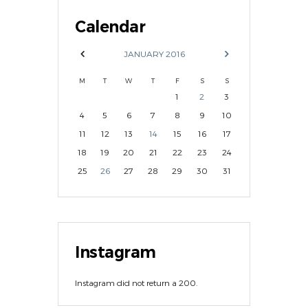
Calendar
JANUARY
2016
M
T
W
T
F
S
S
1
2
3
4
5
6
7
8
9
10
11
12
13
14
15
16
17
18
19
20
21
22
23
24
25
26
27
28
29
30
31
Instagram
Instagram did not return a 200.