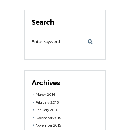
Search
Archives
March
2016
February
2016
January
2016
December
2015
November
2015