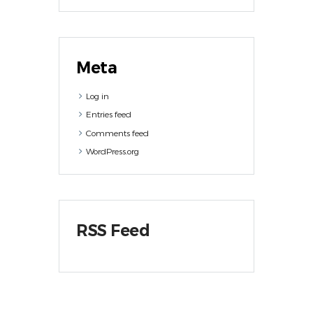
Meta
Log in
Entries feed
Comments feed
WordPress.org
RSS Feed